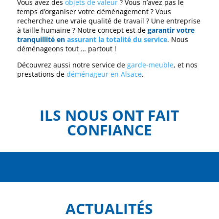
Vous avez des
objets de valeur
? Vous n’avez pas le
temps d’organiser votre déménagement ? Vous
recherchez une vraie qualité de travail ? Une entreprise
à taille humaine ? Notre concept est de
garantir votre
tranquillité en
assurant la totalité du service
. Nous
déménageons tout … partout !
Découvrez aussi notre service de
garde-meuble
, et nos
prestations de
déménageur en Alsace
.
ILS NOUS ONT FAIT
CONFIANCE
ACTUALITÉS