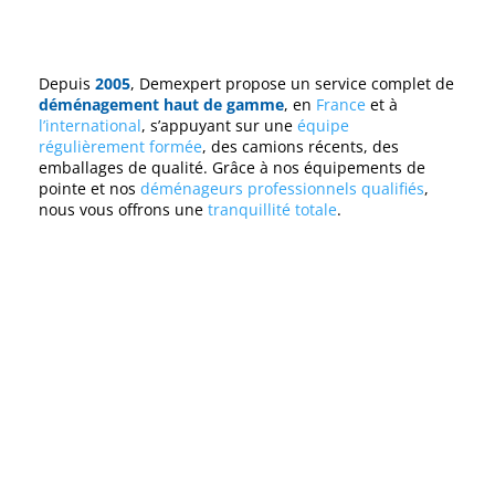
Depuis
2005
, Demexpert propose un service complet de
déménagement haut de gamme
, en
France
et à
l’international
, s’appuyant sur une
équipe
régulièrement formée
, des camions récents, des
emballages de qualité. Grâce à nos équipements de
pointe et nos
déménageurs professionnels qualifiés
,
nous vous offrons une
tranquillité totale
.