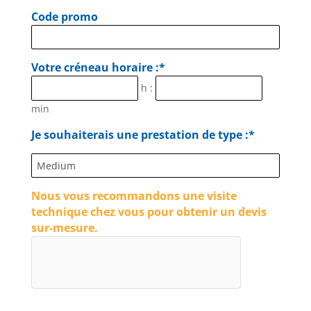
Code promo
Votre créneau horaire :*
h :
min
Je souhaiterais une prestation de type :*
Nous vous recommandons une visite
technique chez vous pour obtenir un devis
sur-mesure.