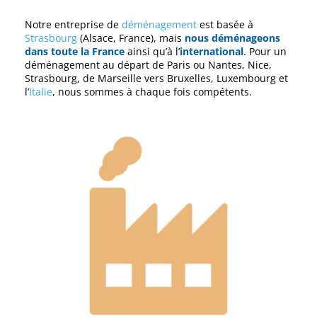
Notre entreprise de
déménagement
est basée à
Strasbourg
(Alsace, France), mais
nous déménageons
dans toute la France
ainsi qu’à l’
international
. Pour un
déménagement au départ de Paris ou Nantes, Nice,
Strasbourg, de Marseille vers Bruxelles, Luxembourg et
l’
Italie
, nous sommes à chaque fois compétents.