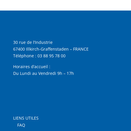
30 rue de l’Industrie
67400 Illkirch-Graffenstaden – FRANCE
Téléphone :
03 88 95 78 00
Horaires d’accueil :
Du Lundi au Vendredi 9h – 17h
LIENS UTILES
FAQ