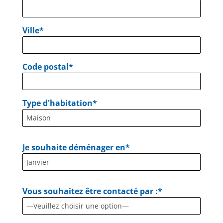
Ville*
Code postal*
Type d'habitation*
Je souhaite déménager en*
Vous souhaitez être contacté par :*