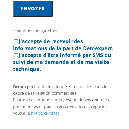
*mentions obligatoires
J'accepte de recevoir des
informations de la part de Demexpert.
J’accepte d’être informé par SMS du
suivi de ma demande et de ma visite
technique.
Demexpert
traite les données recueillies dans le
cadre de la relation commerciale.
Pour en savoir plus sur la gestion de vos données
personnelles et pour exercer vos droits, reportez-
vous à la
notice ci-jointe.