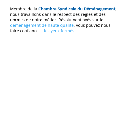
Membre de la
Chambre Syndicale du Déménagement
,
nous travaillons dans le respect des règles et des
normes de notre métier. Résolument axés sur le
déménagement de haute qualité
, vous pouvez nous
faire confiance …
les yeux fermés
!