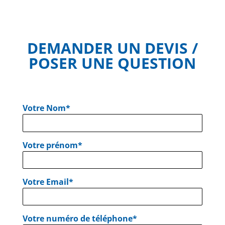
DEMANDER UN DEVIS /
POSER UNE QUESTION
Votre Nom*
Votre prénom*
Votre Email*
Votre numéro de téléphone*