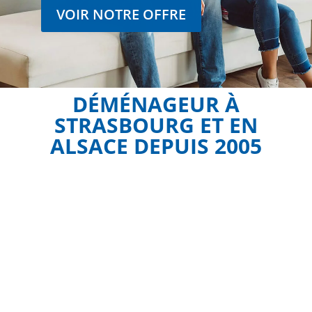
VOIR NOTRE OFFRE
DÉMÉNAGEUR À
STRASBOURG ET EN
ALSACE DEPUIS 2005