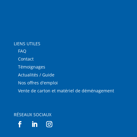
LIENS UTILES
FAQ
Contact
Témoignages
Actualités / Guide
Nos offres d'emploi
Vente de carton et matériel de déménagement
RÉSEAUX SOCIAUX