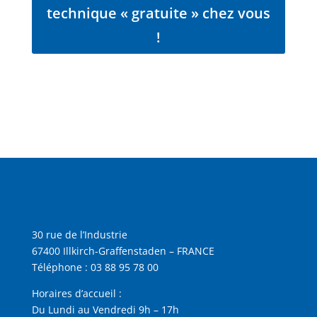
technique « gratuite » chez vous
!
30 rue de l’Industrie
67400 Illkirch-Graffenstaden – FRANCE
Téléphone :
03 88 95 78 00
Horaires d’accueil :
Du Lundi au Vendredi 9h – 17h