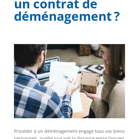
un contrat de
déménagement ?
Procéder à un déménagement engage tous vos biens
personnels, quelle que soit la distance entre l’ancien