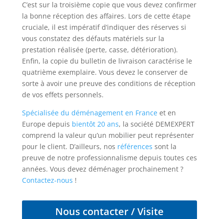
C’est sur la troisième copie que vous devez confirmer
la bonne réception des affaires. Lors de cette étape
cruciale, il est impératif d’indiquer des réserves si
vous constatez des défauts matériels sur la
prestation réalisée (perte, casse, détérioration).
Enfin, la copie du bulletin de livraison caractérise le
quatrième exemplaire. Vous devez le conserver de
sorte à avoir une preuve des conditions de réception
de vos effets personnels.
Spécialisée du déménagement en France
et en
Europe depuis
bientôt 20 ans
, la société DEMEXPERT
comprend la valeur qu’un mobilier peut représenter
pour le client. D’ailleurs, nos
références
sont la
preuve de notre professionnalisme depuis toutes ces
années. Vous devez déménager prochainement ?
Contactez-nous
!
Nous contacter / Visite