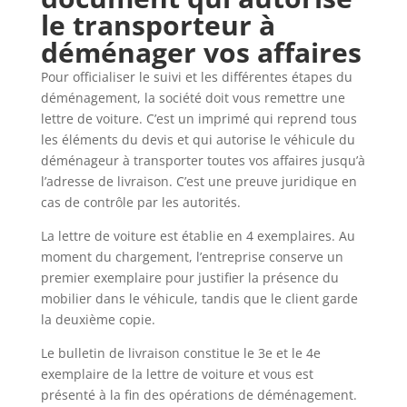
le transporteur à
déménager vos affaires
Pour officialiser le suivi et les différentes étapes du
déménagement, la société doit vous remettre une
lettre de voiture. C’est un imprimé qui reprend tous
les éléments du devis et qui autorise le véhicule du
déménageur à transporter toutes vos affaires jusqu’à
l’adresse de livraison. C’est une preuve juridique en
cas de contrôle par les autorités.
La lettre de voiture est établie en 4 exemplaires. Au
moment du chargement, l’entreprise conserve un
premier exemplaire pour justifier la présence du
mobilier dans le véhicule, tandis que le client garde
la deuxième copie.
Le bulletin de livraison constitue le 3e et le 4e
exemplaire de la lettre de voiture et vous est
présenté à la fin des opérations de déménagement.