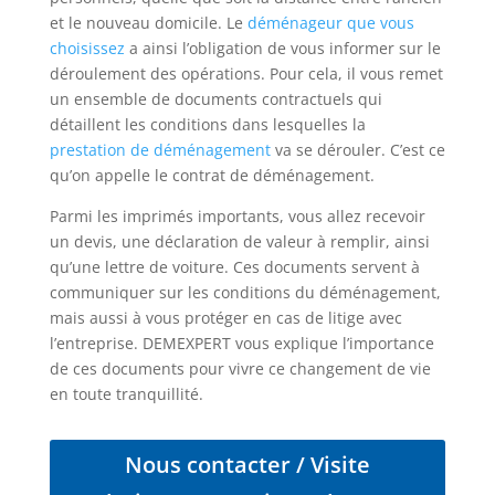
et le nouveau domicile. Le
déménageur que vous
choisissez
a ainsi l’obligation de vous informer sur le
déroulement des opérations. Pour cela, il vous remet
un ensemble de documents contractuels qui
détaillent les conditions dans lesquelles la
prestation de déménagement
va se dérouler. C’est ce
qu’on appelle le contrat de déménagement.
Parmi les imprimés importants, vous allez recevoir
un devis, une déclaration de valeur à remplir, ainsi
qu’une lettre de voiture. Ces documents servent à
communiquer sur les conditions du déménagement,
mais aussi à vous protéger en cas de litige avec
l’entreprise. DEMEXPERT vous explique l’importance
de ces documents pour vivre ce changement de vie
en toute tranquillité.
Nous contacter / Visite