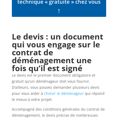
technique « gratuite » chez vous
!
Le devis : un document
qui vous engage sur le
contrat de
déménagement une
fois qu’il est signé
Le devis est le premier document obligatoire et
gratuit qu’un déménageur doit vous fournir.
D’ailleurs, vous pouvez demander plusieurs devis
pour vous aider à
choisir le déménageur
qui répond
le mieux à votre projet.
Accompagné des conditions générales du contrat de
déménagement, le devis précise de nombreuses