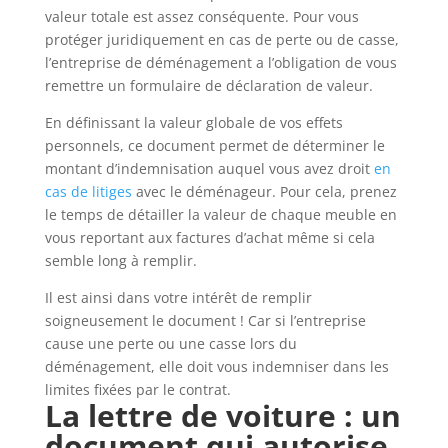
valeur totale est assez conséquente. Pour vous
protéger juridiquement en cas de perte ou de casse,
l’entreprise de déménagement a l’obligation de vous
remettre un formulaire de déclaration de valeur.
En définissant la valeur globale de vos effets
personnels, ce document permet de déterminer le
montant d’indemnisation auquel vous avez droit
en
cas de litiges
avec le déménageur. Pour cela, prenez
le temps de détailler la valeur de chaque meuble en
vous reportant aux factures d’achat même si cela
semble long à remplir.
Il est ainsi dans votre intérêt de remplir
soigneusement le document ! Car si l’entreprise
cause une perte ou une casse lors du
déménagement, elle doit vous indemniser dans les
limites fixées par le contrat.
La lettre de voiture : un
document qui autorise