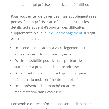
indication qui précise si le prix est définitif ou non
Pour vous éviter de payer des frais supplémentaires,
pensez à bien préciser au déménageur tous les
détails qui risquent d’apporter des difficultés
supplémentaires le
jour du déménagement
. Il s’agit
essentiellement :
Des conditions d’accès à votre logement actuel
ainsi que ceux du nouveau logement
De l’impossibilité pour le transporteur de
stationner à proximité de votre adresse
De l’utilisation d’un matériel spécifique pour
déplacer du mobilier (monte-meuble…)
De la présence d’un marché ou autre
manifestation dans votre rue
L’ensemble de ces informations sont indispensables