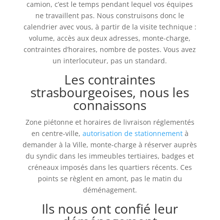
camion, c’est le temps pendant lequel vos équipes
ne travaillent pas. Nous construisons donc le
calendrier avec vous, à partir de la visite technique :
volume, accès aux deux adresses, monte-charge,
contraintes d’horaires, nombre de postes. Vous avez
un interlocuteur, pas un standard.
Les contraintes
strasbourgeoises, nous les
connaissons
Zone piétonne et horaires de livraison réglementés
en centre-ville,
autorisation de stationnement
à
demander à la Ville, monte-charge à réserver auprès
du syndic dans les immeubles tertiaires, badges et
créneaux imposés dans les quartiers récents. Ces
points se règlent en amont, pas le matin du
déménagement.
Ils nous ont confié leur