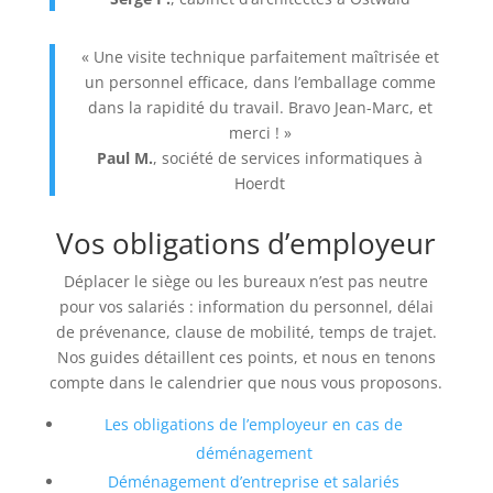
« Une visite technique parfaitement maîtrisée et
un personnel efficace, dans l’emballage comme
dans la rapidité du travail. Bravo Jean-Marc, et
merci ! »
Paul M.
, société de services informatiques à
Hoerdt
Vos obligations d’employeur
Déplacer le siège ou les bureaux n’est pas neutre
pour vos salariés : information du personnel, délai
de prévenance, clause de mobilité, temps de trajet.
Nos guides détaillent ces points, et nous en tenons
compte dans le calendrier que nous vous proposons.
Les obligations de l’employeur en cas de
déménagement
Déménagement d’entreprise et salariés