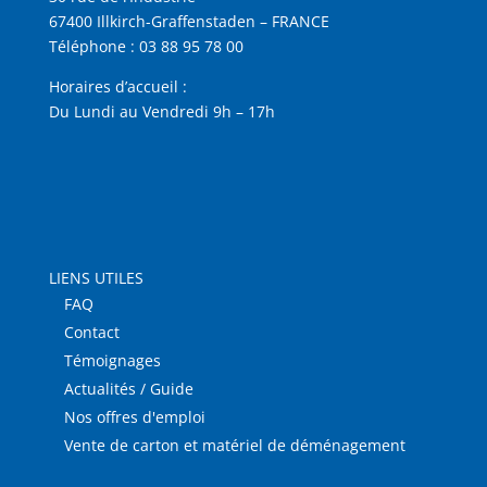
67400 Illkirch-Graffenstaden – FRANCE
Téléphone :
03 88 95 78 00
Horaires d’accueil :
Du Lundi au Vendredi 9h – 17h
LIENS UTILES
FAQ
Contact
Témoignages
Actualités / Guide
Nos offres d'emploi
Vente de carton et matériel de déménagement