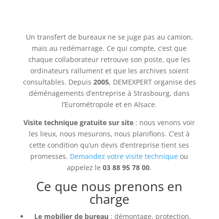
Un transfert de bureaux ne se juge pas au camion,
mais au redémarrage. Ce qui compte, c’est que
chaque collaborateur retrouve son poste, que les
ordinateurs rallument et que les archives soient
consultables. Depuis
2005
, DEMEXPERT organise des
déménagements d’entreprise à Strasbourg, dans
l’Eurométropole et en Alsace.
Visite technique gratuite sur site
: nous venons voir
les lieux, nous mesurons, nous planifions. C’est à
cette condition qu’un devis d’entreprise tient ses
promesses.
Demandez votre visite technique
ou
appelez le
03 88 95 78 00
.
Ce que nous prenons en
charge
Le mobilier de bureau
: démontage, protection,