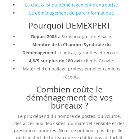
La check-list du déménagement d’entreprise
Le déménagement du parc informatique
Pourquoi DEMEXPERT
Depuis 2005
à Strasbourg et en Alsace.
Membre de la Chambre Syndicale du
Déménagement
: contrat, garanties et recours.
4,8/5 sur plus de 180 avis
clients Google.
Matériel d’emballage professionnel et camions
récents.
Combien coûte le
déménagement de vos
bureaux ?
Le prix dépend du nombre de postes, du volume,
des accès aux deux sites, du matériel sensible et des
prestations annexes. Nous ne publions pas de grille :
un transfert de bureaux ne se chiffre pas au forfait