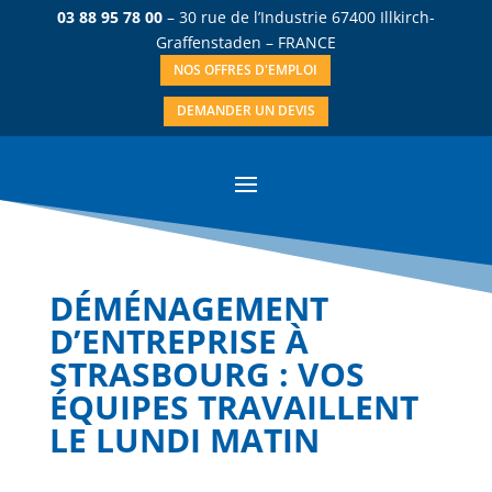
03 88 95 78 00
– 30 rue de l’Industrie 67400 Illkirch-
Graffenstaden – FRANCE
NOS OFFRES D'EMPLOI
DEMANDER UN DEVIS
DÉMÉNAGEMENT
D’ENTREPRISE À
STRASBOURG : VOS
ÉQUIPES TRAVAILLENT
LE LUNDI MATIN