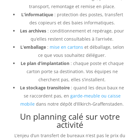
transport, remontage et remise en place.
L’informatique
: protection des postes, transfert
des copieurs et des baies informatiques.
Les archives
: conditionnement et repérage, pour
qu’elles restent consultables à l’arrivée.
L’emballage
:
mise en cartons
et déballage, selon
ce que vous souhaitez déléguer.
Le plan d’implantation
: chaque poste et chaque
carton porte sa destination. Vos équipes ne
cherchent pas, elles s’installent.
Le stockage transitoire
: quand les deux baux ne
se raccordent pas, en
garde-meuble ou caisse
mobile
dans notre dépôt d’Illkirch-Graffenstaden.
Un planning calé sur votre
activité
L’enjeu d’un transfert de bureaux n’est pas le prix du