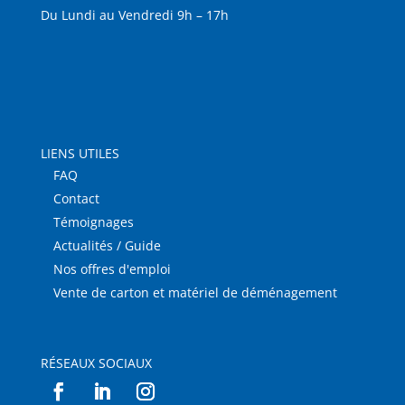
Du Lundi au Vendredi 9h – 17h
LIENS UTILES
FAQ
Contact
Témoignages
Actualités / Guide
Nos offres d'emploi
Vente de carton et matériel de déménagement
RÉSEAUX SOCIAUX